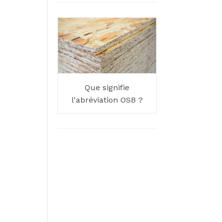
Que signifie
l'abréviation OSB ?