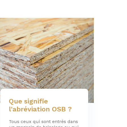
Que signifie
l'abréviation OSB ?
Tous ceux qui sont entrés dans