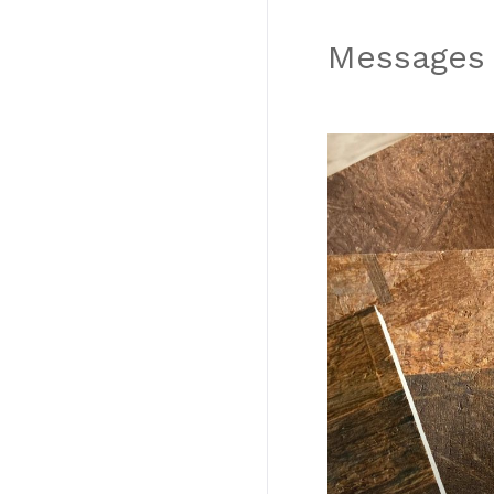
Messages 